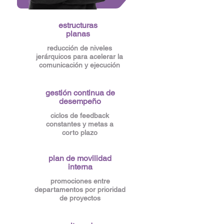
estructuras
planas
reducción de niveles
jerárquicos para acelerar la
comunicación y ejecución
gestión continua de
desempeño
ciclos de feedback
constantes y metas a
corto plazo
plan de movilidad
interna
promociones entre
departamentos por prioridad
de proyectos