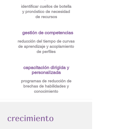
identificar cuellos de botella
y pronóstico de necesidad
de recursos
gestión de competencias
reducción del tiempo de curvas
de aprendizaje y acoplamiento
de perfiles
capacitación dirigida y
personalizada
programas de reducción de
brechas de habilidades y
conocimiento
crecimiento