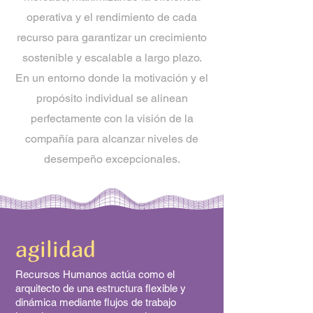
operativa y el rendimiento de cada
recurso para garantizar un crecimiento
sostenible y escalable a largo plazo.
En un entorno donde la motivación y el
propósito individual se alinean
perfectamente con la visión de la
compañía para alcanzar niveles de
desempeño excepcionales.
agilidad
Recursos Humanos actúa como el
arquitecto de una estructura flexible y
dinámica mediante flujos de trabajo