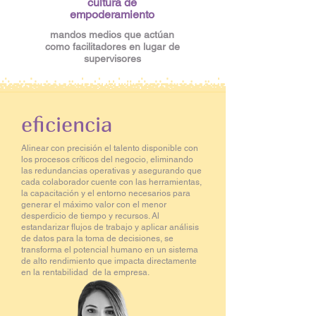
cultura de
empoderamiento
mandos medios que actúan
como facilitadores en lugar de
supervisores
eficiencia
Alinear con precisión el talento disponible con
los procesos críticos del negocio, eliminando
las redundancias operativas y asegurando que
cada colaborador cuente con las herramientas,
la capacitación y el entorno necesarios para
generar el máximo valor con el menor
desperdicio de tiempo y recursos. Al
estandarizar flujos de trabajo y aplicar análisis
de datos para la toma de decisiones, se
transforma el potencial humano en un sistema
de alto rendimiento que impacta directamente
en la rentabilidad de la empresa.