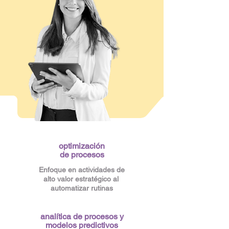
optimización
de procesos
Enfoque en actividades de
alto valor estratégico al
automatizar rutinas
analítica de procesos y
modelos predictivos