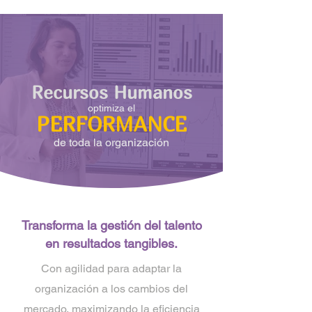
Recursos Humanos
optimiza el
PERFORMANCE
de toda la organización
Transforma la gestión del talento
en resultados tangibles.
Con agilidad para adaptar la
organización a los cambios del
mercado, maximizando la eficiencia