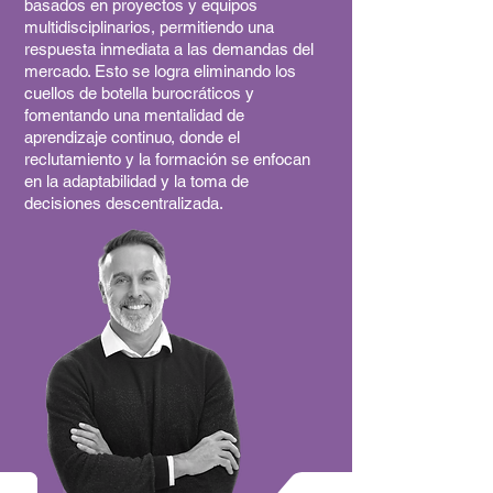
basados en proyectos y equipos
multidisciplinarios, permitiendo una
respuesta inmediata a las demandas del
mercado. Esto se logra eliminando los
cuellos de botella burocráticos y
fomentando una mentalidad de
aprendizaje continuo, donde el
reclutamiento y la formación se enfocan
en la adaptabilidad y la toma de
decisiones descentralizada.